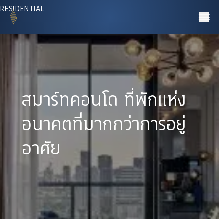
RESIDENTIAL
สมาร์ทคอนโด ที่พักแห่ง
อนาคตที่มากกว่าการอยู่
อาศัย