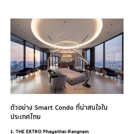
ตัวอย่าง Smart Condo ที่น่าสนใจใน
ประเทศไทย
1. THE EXTRO Phayathai-Rangnam