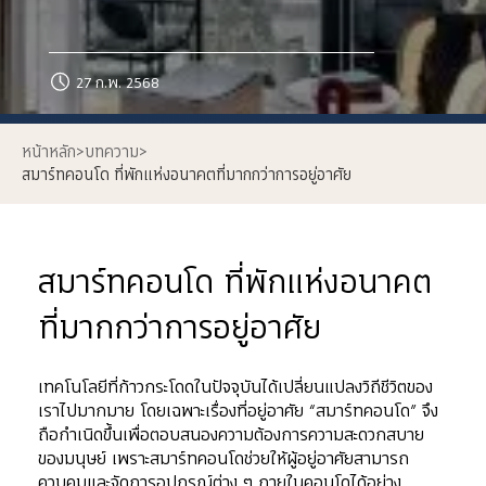
27 ก.พ. 2568
หน้าหลัก
>
บทความ
>
สมาร์ทคอนโด ที่พักแห่งอนาคตที่มากกว่าการอยู่อาศัย
สมาร์ทคอนโด ที่พักแห่งอนาคต
ที่มากกว่าการอยู่อาศัย
เทคโนโลยีที่ก้าวกระโดดในปัจจุบันได้เปลี่ยนแปลงวิถีชีวิตของ
เราไปมากมาย โดยเฉพาะเรื่องที่อยู่อาศัย “สมาร์ทคอนโด” จึง
ถือกำเนิดขึ้นเพื่อตอบสนองความต้องการความสะดวกสบาย
ของมนุษย์ เพราะสมาร์ทคอนโดช่วยให้ผู้อยู่อาศัยสามารถ
ควบคุมและจัดการอุปกรณ์ต่าง ๆ ภายในคอนโดได้อย่าง