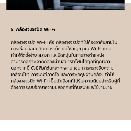
5. กล้องวงจรปิด Wi-Fi
กล้องวงจรปิด Wi-Fi คือ กล้องวงจรปิดที่ไม่ต้องอาศัยสายใน
การเชื่อมต่อกับอินเทอร์เน็ต แต่ใช้สัญญาณ Wi-Fi แทน 
ทำให้ติดตั้งง่าย สะดวก และยืดหยุ่นในการวางตำแหน่ง 
สามารถดูภาพจากกล้องผ่านสมาร์ทโฟนได้ทุกที่ทุกเวลา 
นอกจากนี้ ยังมีฟังก์ชันหลากหลาย เช่น การตรวจจับความ
เคลื่อนไหว การบันทึกวิดีโอ และการพูดคุยผ่านกล้อง ทำให้
กล้องวงจรปิด Wi-Fi เป็นตัวเลือกที่ได้รับความนิยมสำหรับผู้ที่
ต้องการระบบรักษาความปลอดภัยที่ทันสมัยและใช้งานง่าย