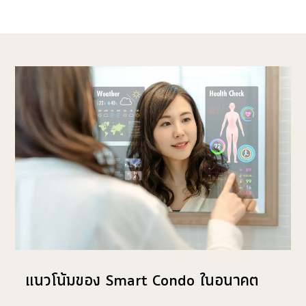
แนวโน้มของ Smart Condo ในอนาคต