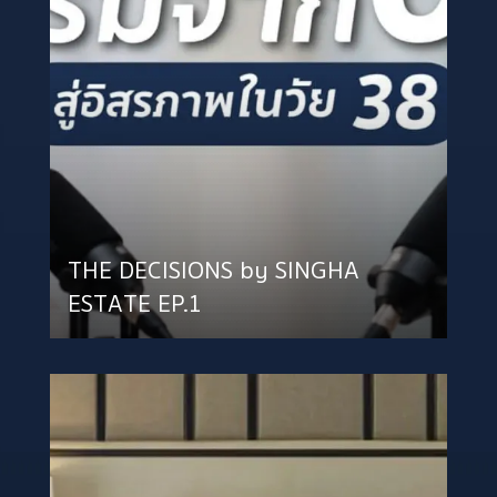
THE DECISIONS by SINGHA
ESTATE EP.1