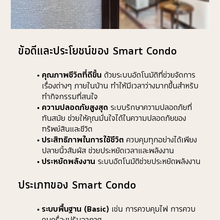
ข้อดีและประโยชน์ของ Smart Condo
คุณภาพชีวิตที่ดีขึ้น
 ด้วยระบบอัตโนมัติที่ช่วยจัดการ
เรื่องต่างๆ ภายในบ้าน ทำให้มีเวลาว่างมากขึ้นสำหรับ
ทำกิจกรรมที่สนใจ
ความปลอดภัยสูงสุด
 ระบบรักษาความปลอดภัยที่
ทันสมัย ช่วยให้คุณมั่นใจได้ในความปลอดภัยของ
ทรัพย์สินและชีวิต
ประสิทธิภาพในการใช้ชีวิต
 ควบคุมทุกอย่างได้เพียง
ปลายนิ้วสัมผัส ช่วยประหยัดเวลาและพลังงาน
ประหยัดพลังงาน
 ระบบอัตโนมัติช่วยประหยัดพลังงาน
ประเภทของ Smart Condo
ระบบพื้นฐาน (Basic)
 เช่น การควบคุมไฟ การควบ