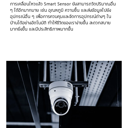
การเคลื่อนไหวแล้ว Smart Sensor ยังสามารถวัดปริมาณอื่น 
ๆ ได้อีกมากมาย เช่น อุณหภูมิ ความชื้น และส่งข้อมูลไปยัง
อุปกรณ์อื่น ๆ เพื่อการควบคุมและจัดการอุปกรณ์ต่างๆ ใน
บ้านได้อย่างอัตโนมัติ ทำให้ชีวิตของเราง่ายขึ้น สะดวกสบาย
มากยิ่งขึ้น และมีประสิทธิภาพมากขึ้น