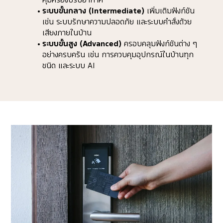
คุมครื่องปรับอากาศ
ระบบขั้นกลาง (Intermediate)
 เพิ่มเติมฟังก์ชัน 
เช่น ระบบรักษาความปลอดภัย และระบบคำสั่งด้วย
เสียงภายในบ้าน
ระบบขั้นสูง (Advanced)
 ครอบคลุมฟังก์ชันต่าง ๆ 
อย่างครบครัน เช่น การควบคุมอุปกรณ์ในบ้านทุก
ชนิด และระบบ AI