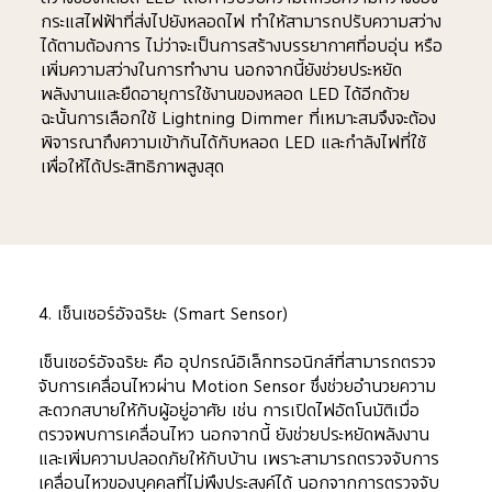
กระแสไฟฟ้าที่ส่งไปยังหลอดไฟ ทำให้สามารถปรับความสว่าง
ได้ตามต้องการ ไม่ว่าจะเป็นการสร้างบรรยากาศที่อบอุ่น หรือ
เพิ่มความสว่างในการทำงาน นอกจากนี้ยังช่วยประหยัด
พลังงานและยืดอายุการใช้งานของหลอด LED ได้อีกด้วย 
ฉะนั้นการเลือกใช้ Lightning Dimmer ที่เหมาะสมจึงจะต้อง
พิจารณาถึงความเข้ากันได้กับหลอด LED และกำลังไฟที่ใช้ 
เพื่อให้ได้ประสิทธิภาพสูงสุด
4. เซ็นเซอร์อัจฉริยะ (Smart Sensor)
เซ็นเซอร์อัจฉริยะ คือ อุปกรณ์อิเล็กทรอนิกส์ที่สามารถตรวจ
จับการเคลื่อนไหวผ่าน Motion Sensor ซึ่งช่วยอำนวยความ
สะดวกสบายให้กับผู้อยู่อาศัย เช่น การเปิดไฟอัตโนมัติเมื่อ
ตรวจพบการเคลื่อนไหว นอกจากนี้ ยังช่วยประหยัดพลังงาน 
และเพิ่มความปลอดภัยให้กับบ้าน เพราะสามารถตรวจจับการ
เคลื่อนไหวของบุคคลที่ไม่พึงประสงค์ได้ นอกจากการตรวจจับ