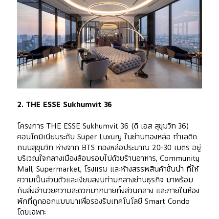
2. THE ESSE Sukhumvit 36
โครงการ THE ESSE Sukhumvit 36 (ดิ เอส สุขุมวิท 36) 
คอนโดมิเนียมระดับ Super Luxury ในย่านทองหล่อ ทำเลติด
ถนนสุขุมวิท ห่างจาก BTS ทองหล่อประมาณ 20-30 เมตร อยู่
บริเวณใจกลางเมืองล้อมรอบไปด้วยร้านอาหาร, Community 
Mall, Supermarket, โรงแรม และห้างสรรพสินค้าชั้นนำ ที่ให้
ความเป็นส่วนตัวและเงียบสงบท่ามกลางย่านธุรกิจ มาพร้อม
กับสิ่งอำนวยความสะดวกมากมายทั้งส่วนกลาง และภายในห้อง
พักที่ถูกออกแบบมาเพื่อรองรับเทคโนโลยี Smart Condo 
โดยเฉพาะ