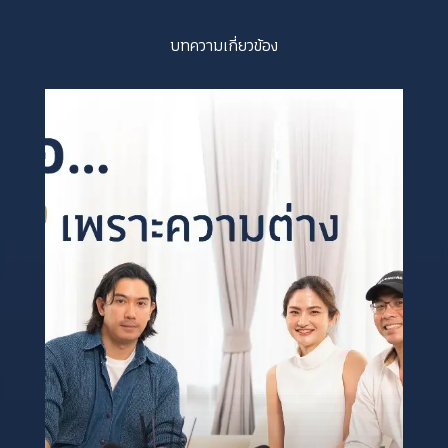
บทความเกี่ยวข้อง