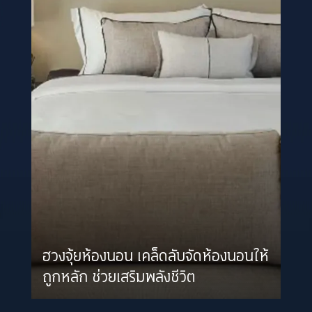
ฮวงจุ้ยห้องนอน เคล็ดลับจัดห้องนอนให้
ถูกหลัก ช่วยเสริมพลังชีวิต