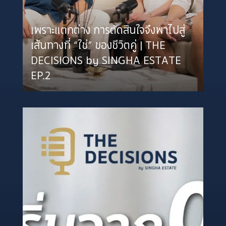
เพราะแตกต่าง การตัดสินใจจึงพาไปสู่
เส้นทางที่ “ใช่” ของชีวิตคู่ | THE
DECISIONS by SINGHA ESTATE
EP.2