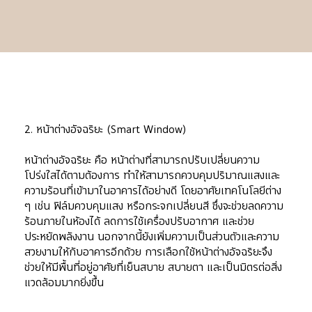
2. หน้าต่างอัจฉริยะ (Smart Window)
หน้าต่างอัจฉริยะ คือ หน้าต่างที่สามารถปรับเปลี่ยนความ
โปร่งใสได้ตามต้องการ ทำให้สามารถควบคุมปริมาณแสงและ
ความร้อนที่เข้ามาในอาคารได้อย่างดี โดยอาศัยเทคโนโลยีต่าง 
ๆ เช่น ฟิล์มควบคุมแสง หรือกระจกเปลี่ยนสี ซึ่งจะช่วยลดความ
ร้อนภายในห้องได้ ลดการใช้เครื่องปรับอากาศ และช่วย
ประหยัดพลังงาน นอกจากนี้ยังเพิ่มความเป็นส่วนตัวและความ
สวยงามให้กับอาคารอีกด้วย การเลือกใช้หน้าต่างอัจฉริยะจึง
ช่วยให้มีพื้นที่อยู่อาศัยที่เย็นสบาย สบายตา และเป็นมิตรต่อสิ่ง
แวดล้อมมากยิ่งขึ้น