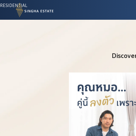
RESIDENTIAL
Discover