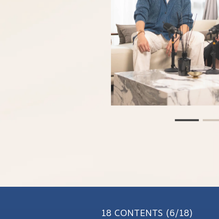
18 CONTENTS (6/18)